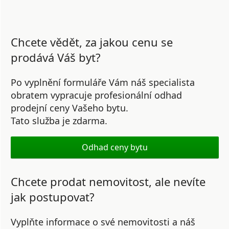
Chcete vědět, za jakou cenu se
prodává Váš byt?
Po vyplnění formuláře Vám náš specialista
obratem vypracuje profesionální odhad
prodejní ceny Vašeho bytu.
Tato služba je zdarma.
Odhad ceny bytu
Chcete prodat nemovitost, ale nevíte
jak postupovat?
Vyplňte informace o své nemovitosti a náš