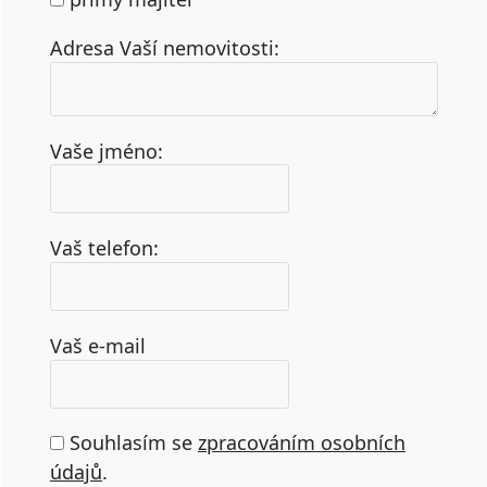
Adresa Vaší nemovitosti:
Vaše jméno:
Vaš telefon:
Vaš e-mail
Souhlasím se
zpracováním osobních
údajů
.