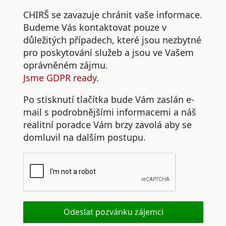
CHIRŠ se zavazuje chránit vaše informace.
Budeme Vás kontaktovat pouze v
důležitých případech, které jsou nezbytné
pro poskytování služeb a jsou ve Vašem
oprávněném zájmu.
Jsme GDPR ready.
Po stisknutí tlačítka bude Vám zaslán e-
mail s podrobnějšími informacemi a náš
realitní poradce Vám brzy zavolá aby se
domluvil na dalším postupu.