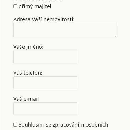
přímý majitel
Adresa Vaší nemovitosti:
Vaše jméno:
Vaš telefon:
Vaš e-mail
Souhlasím se
zpracováním osobních