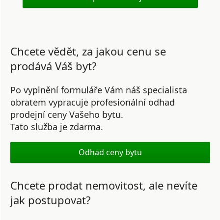
Chcete vědět, za jakou cenu se
prodává Váš byt?
Po vyplnění formuláře Vám náš specialista
obratem vypracuje profesionální odhad
prodejní ceny Vašeho bytu.
Tato služba je zdarma.
Odhad ceny bytu
Chcete prodat nemovitost, ale nevíte
jak postupovat?