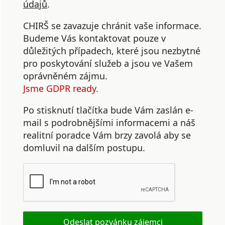
údajů
.
CHIRŠ se zavazuje chránit vaše informace.
Budeme Vás kontaktovat pouze v
důležitých případech, které jsou nezbytné
pro poskytování služeb a jsou ve Vašem
oprávněném zájmu.
Jsme GDPR ready.
Po stisknutí tlačítka bude Vám zaslán e-
mail s podrobnějšími informacemi a náš
realitní poradce Vám brzy zavolá aby se
domluvil na dalším postupu.