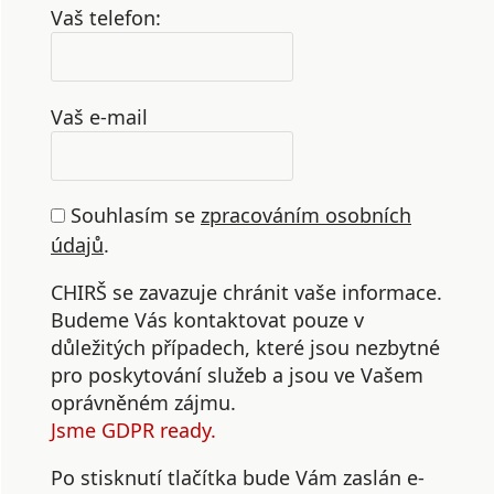
Vaš telefon:
Vaš e-mail
Souhlasím se
zpracováním osobních
údajů
.
CHIRŠ se zavazuje chránit vaše informace.
Budeme Vás kontaktovat pouze v
důležitých případech, které jsou nezbytné
pro poskytování služeb a jsou ve Vašem
oprávněném zájmu.
Jsme GDPR ready.
Po stisknutí tlačítka bude Vám zaslán e-