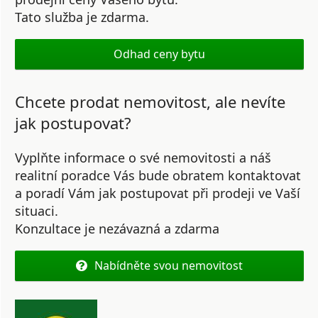
Tato služba je zdarma.
Odhad ceny bytu
Chcete prodat nemovitost, ale nevíte
jak postupovat?
Vyplňte informace o své nemovitosti a náš
realitní poradce Vás bude obratem kontaktovat
a poradí Vám jak postupovat při prodeji ve Vaší
situaci.
Konzultace je nezávazná a zdarma
Nabídněte svou nemovitost