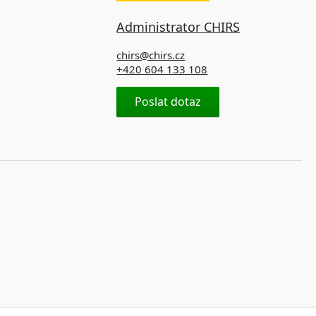
Administrator CHIRS
chirs@chirs.cz
+420 604 133 108
Poslat dotaz