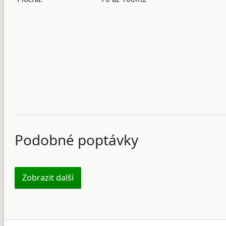
Podobné poptávky
Zobrazit další