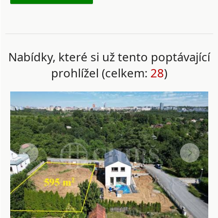
Nabídky, které si už tento poptávající
prohlížel (celkem:
28
)