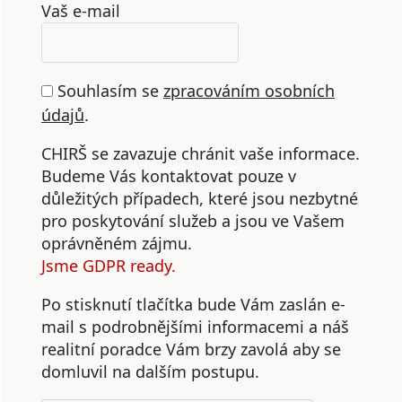
Vaš e-mail
Souhlasím se
zpracováním osobních
údajů
.
CHIRŠ se zavazuje chránit vaše informace.
Budeme Vás kontaktovat pouze v
důležitých případech, které jsou nezbytné
pro poskytování služeb a jsou ve Vašem
oprávněném zájmu.
Jsme GDPR ready.
Po stisknutí tlačítka bude Vám zaslán e-
mail s podrobnějšími informacemi a náš
realitní poradce Vám brzy zavolá aby se
domluvil na dalším postupu.