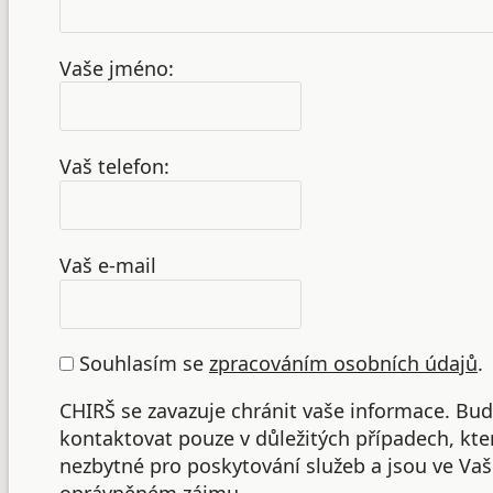
Vaše jméno:
Vaš telefon:
Vaš e-mail
Souhlasím se
zpracováním osobních údajů
.
CHIRŠ se zavazuje chránit vaše informace. B
kontaktovat pouze v důležitých případech, kte
nezbytné pro poskytování služeb a jsou ve Va