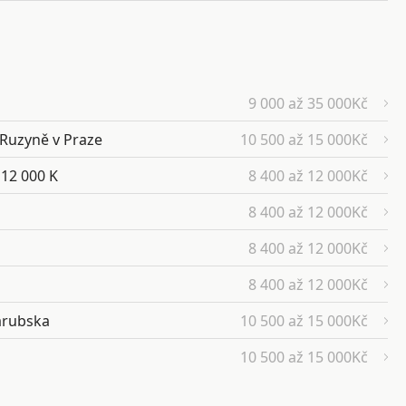
9 000 až 35 000Kč
 Ruzyně v Praze
10 500 až 15 000Kč
 12 000 K
8 400 až 12 000Kč
8 400 až 12 000Kč
8 400 až 12 000Kč
8 400 až 12 000Kč
arubska
10 500 až 15 000Kč
10 500 až 15 000Kč