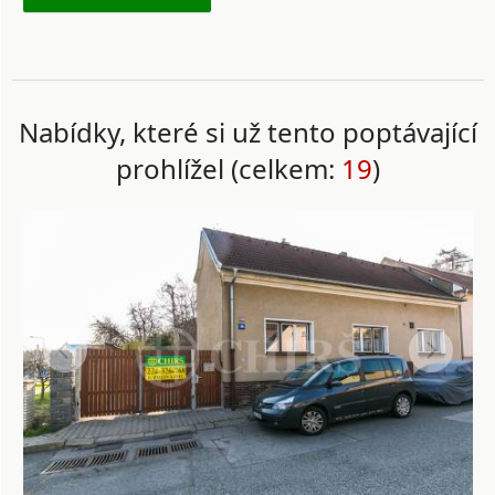
Nabídky, které si už tento poptávající
prohlížel (celkem:
19
)