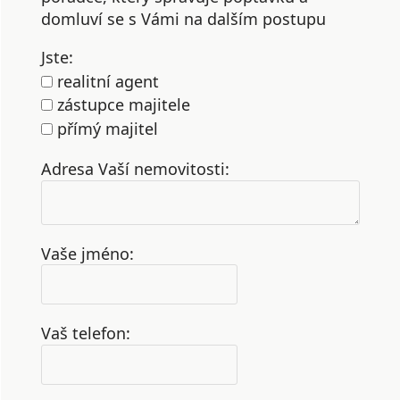
domluví se s Vámi na dalším postupu
Jste:
realitní agent
zástupce majitele
přímý majitel
Adresa Vaší nemovitosti:
Vaše jméno:
Vaš telefon: