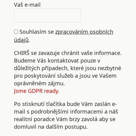
Vaš e-mail
Souhlasím se
zpracováním osobních
údajů
.
CHIRŠ se zavazuje chránit vaše informace.
Budeme Vás kontaktovat pouze v
důležitých případech, které jsou nezbytné
pro poskytování služeb a jsou ve Vašem
oprávněném zájmu.
Jsme GDPR ready.
Po stisknutí tlačítka bude Vám zaslán e-
mail s podrobnějšími informacemi a náš
realitní poradce Vám brzy zavolá aby se
domluvil na dalším postupu.