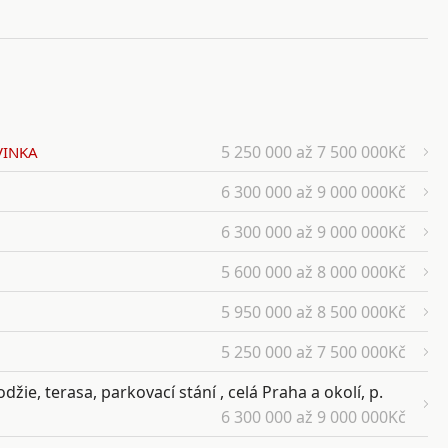
5 250 000 až 7 500 000Kč
INKA
6 300 000 až 9 000 000Kč
6 300 000 až 9 000 000Kč
5 600 000 až 8 000 000Kč
5 950 000 až 8 500 000Kč
5 250 000 až 7 500 000Kč
žie, terasa, parkovací stání , celá Praha a okolí, p.
6 300 000 až 9 000 000Kč