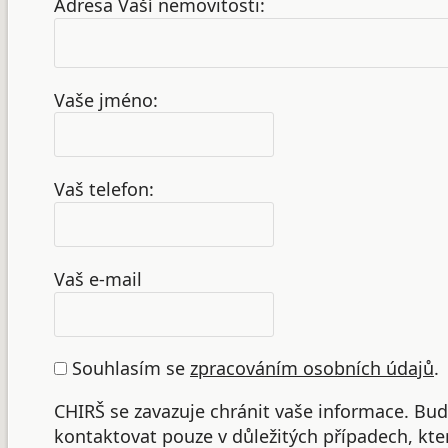
Adresa Vaší nemovitosti:
Vaše jméno:
Vaš telefon:
Vaš e-mail
Souhlasím se
zpracováním osobních údajů
.
CHIRŠ se zavazuje chránit vaše informace. B
kontaktovat pouze v důležitých případech, kte