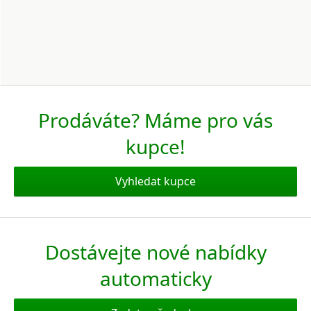
Prodáváte? Máme pro vás
kupce!
Vyhledat kupce
Dostávejte nové nabídky
automaticky