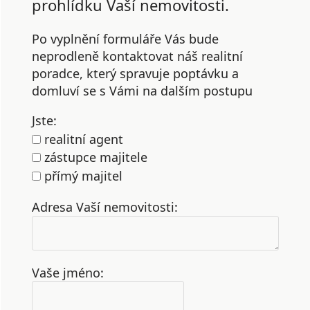
prohlídku Vaší nemovitosti.
Po vyplnění formuláře Vás bude
neprodleně kontaktovat náš realitní
poradce, který spravuje poptávku a
domluví se s Vámi na dalším postupu
Jste:
realitní agent
zástupce majitele
přímý majitel
Adresa Vaší nemovitosti:
Vaše jméno: