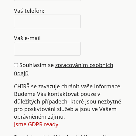
Vaš telefon:
Vaš e-mail
Souhlasím se
zpracováním osobních
údajů
.
CHIRŠ se zavazuje chránit vaše informace.
Budeme Vás kontaktovat pouze v
důležitých případech, které jsou nezbytné
pro poskytování služeb a jsou ve Vašem
oprávněném zájmu.
Jsme GDPR ready.