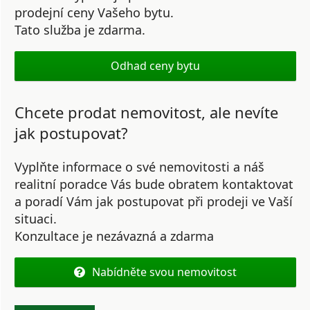
prodejní ceny Vašeho bytu.
Tato služba je zdarma.
Odhad ceny bytu
Chcete prodat nemovitost, ale nevíte
jak postupovat?
Vyplňte informace o své nemovitosti a náš
realitní poradce Vás bude obratem kontaktovat
a poradí Vám jak postupovat při prodeji ve Vaší
situaci.
Konzultace je nezávazná a zdarma
Nabídněte svou nemovitost