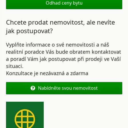
Odhad ceny bytu
Chcete prodat nemovitost, ale nevíte
jak postupovat?
Vyplňte informace o své nemovitosti a náš
realitní poradce Vás bude obratem kontaktovat
a poradí Vám jak postupovat při prodeji ve Vaší
situaci.
Konzultace je nezávazná a zdarma
Nabídněte svou nemovitost