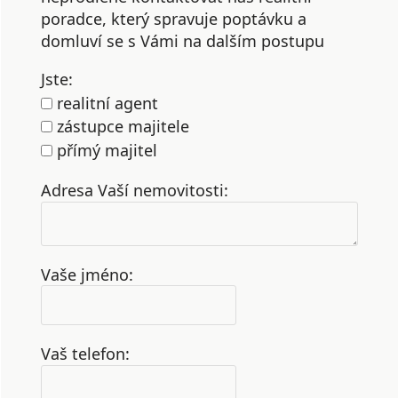
poradce, který spravuje poptávku a
domluví se s Vámi na dalším postupu
Jste:
realitní agent
zástupce majitele
přímý majitel
Adresa Vaší nemovitosti:
Vaše jméno:
Vaš telefon: