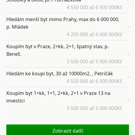
4 550 000 až 6 500 000Kč
Hledám menší byt mimo Prahy, max do 6 000 000,
p. Mládek
4 200 000 až 6 000 000Kč
Koupím byt v Praze, 2+kk, 2+1, špatný stav, p.
Beneš.
3 500 000 až 5 000 000Kč
Hledám ke koupi byt, 30 až 10000m2, , Petričák
4 550 000 až 6 500 000Kč
Koupím byt 1+kk, 1+1, 2+kk, 2+1 v Praze 13 na
investici
3 500 000 až 5 000 000Kč
Zobrazit další