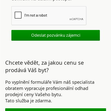
Chcete vědět, za jakou cenu se
prodává Váš byt?
Po vyplnění formuláře Vám náš specialista
obratem vypracuje profesionální odhad
prodejní ceny Vašeho bytu.
Tato služba je zdarma.