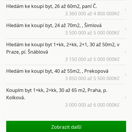
Hledám ke koupi byt, 26 až 60m2, paní Č.
3 360 000 až 4 800 000Kč
Hledám ke koupi byt, 24 až 70m2, , Šimlová
3 500 000 až 5 000 000Kč
Hledám ke koupi byt 1+kk, 2+kk, 2+1, 30 až 50m2, v
Praze, pí. Šnáblová
3 150 000 až 5 000 000Kč
Hledám ke koupi byt, 40 až 55m2, , Prekopová
3 850 000 až 5 500 000Kč
Koupím byt 1+kk, 2+kk, 30 až 65 m2, Praha, p.
Kolková.
3 000 000 až 6 000 000Kč
Zobrazit další