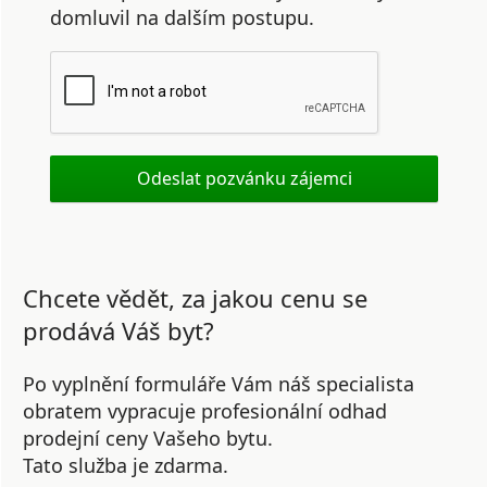
domluvil na dalším postupu.
Chcete vědět, za jakou cenu se
prodává Váš byt?
Po vyplnění formuláře Vám náš specialista
obratem vypracuje profesionální odhad
prodejní ceny Vašeho bytu.
Tato služba je zdarma.