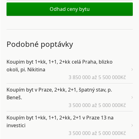
Odhad ceny bytu
Podobné poptávky
Koupim byt 1+kk, 1+1, 2+kk celá Praha, blizko
okoli, pi. Nikitina
3 850 000 až 5 500 000Kč
Koupím byt v Praze, 2+kk, 2+1, špatný stav, p.
Beneš.
3 500 000 až 5 000 000Kč
Koupím byt 1+kk, 1+1, 2+kk, 2+1 v Praze 13 na
investici
3 500 000 až 5 000 000Kč