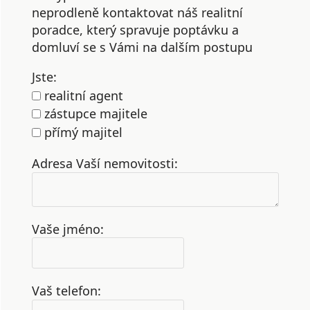
neprodleně kontaktovat náš realitní
poradce, který spravuje poptávku a
domluví se s Vámi na dalším postupu
Jste:
realitní agent
zástupce majitele
přímý majitel
Adresa Vaší nemovitosti:
Vaše jméno:
Vaš telefon: