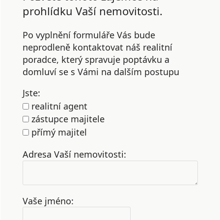
prohlídku Vaší nemovitosti.
Po vyplnění formuláře Vás bude
neprodleně kontaktovat náš realitní
poradce, který spravuje poptávku a
domluví se s Vámi na dalším postupu
Jste:
realitní agent
zástupce majitele
přímý majitel
Adresa Vaší nemovitosti:
Vaše jméno: