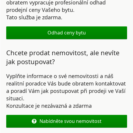
obratem vypracuje profesionální odhad
prodejní ceny Vašeho bytu.
Tato služba je zdarma.
Odhad ceny bytu
Chcete prodat nemovitost, ale nevíte
jak postupovat?
Vyplňte informace o své nemovitosti a náš
realitní poradce Vás bude obratem kontaktovat
a poradí Vám jak postupovat při prodeji ve Vaší
situaci.
Konzultace je nezávazná a zdarma
Nabídněte svou nemovitost