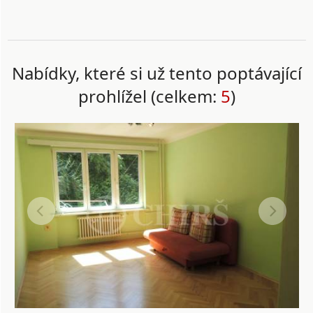
Nabídky, které si už tento poptávající
prohlížel (celkem:
5
)