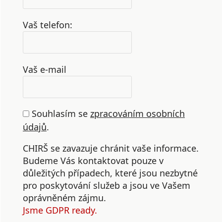
Vaš telefon:
Vaš e-mail
Souhlasím se
zpracováním osobních
údajů
.
CHIRŠ se zavazuje chránit vaše informace.
Budeme Vás kontaktovat pouze v
důležitých případech, které jsou nezbytné
pro poskytování služeb a jsou ve Vašem
oprávněném zájmu.
Jsme GDPR ready.