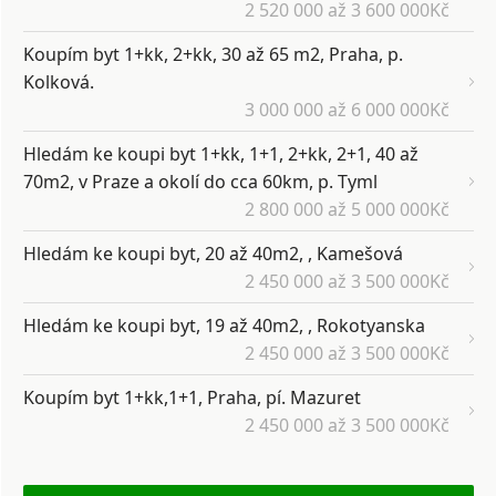
2 520 000 až 3 600 000Kč
Koupím byt 1+kk, 2+kk, 30 až 65 m2, Praha, p.
Kolková.
3 000 000 až 6 000 000Kč
Hledám ke koupi byt 1+kk, 1+1, 2+kk, 2+1, 40 až
70m2, v Praze a okolí do cca 60km, p. Tyml
2 800 000 až 5 000 000Kč
Hledám ke koupi byt, 20 až 40m2, , Kamešová
2 450 000 až 3 500 000Kč
Hledám ke koupi byt, 19 až 40m2, , Rokotyanska
2 450 000 až 3 500 000Kč
Koupím byt 1+kk,1+1, Praha, pí. Mazuret
2 450 000 až 3 500 000Kč