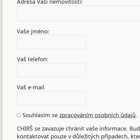
Adresa Vaší nemovitosti:
Vaše jméno:
Vaš telefon:
Vaš e-mail
Souhlasím se
zpracováním osobních údajů
.
CHIRŠ se zavazuje chránit vaše informace. B
kontaktovat pouze v důležitých případech, kte