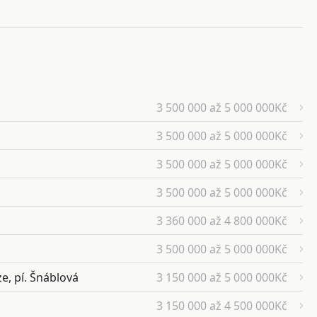
3 500 000 až 5 000 000Kč
3 500 000 až 5 000 000Kč
3 500 000 až 5 000 000Kč
3 500 000 až 5 000 000Kč
3 360 000 až 4 800 000Kč
3 500 000 až 5 000 000Kč
e, pí. Šnáblová
3 150 000 až 5 000 000Kč
3 150 000 až 4 500 000Kč