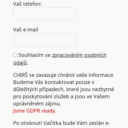
Vaš telefon:
Vaš e-mail
Souhlasím se
zpracováním osobních
údajů
.
CHIRŠ se zavazuje chránit vaše informace.
Budeme Vás kontaktovat pouze v
důležitých případech, které jsou nezbytné
pro poskytování služeb a jsou ve Vašem
oprávněném zájmu.
Jsme GDPR ready.
Po stisknutí tlačítka bude Vám zaslán e-