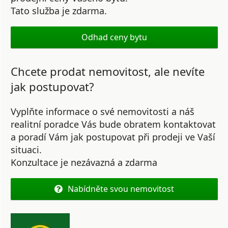
Tato služba je zdarma.
Odhad ceny bytu
Chcete prodat nemovitost, ale nevíte
jak postupovat?
Vyplňte informace o své nemovitosti a náš
realitní poradce Vás bude obratem kontaktovat
a poradí Vám jak postupovat při prodeji ve Vaší
situaci.
Konzultace je nezávazná a zdarma
Nabídněte svou nemovitost