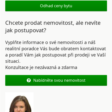
Odhad ceny bytu
Chcete prodat nemovitost, ale nevíte
jak postupovat?
Vyplňte informace o své nemovitosti a náš
realitní poradce Vás bude obratem kontaktovat
a poradí Vám jak postupovat při prodeji ve Vaší
situaci.
Konzultace je nezávazná a zdarma
Nabídněte svou nemovitost