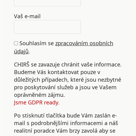
Vaš e-mail
Souhlasím se
zpracováním osobních
údajů
.
CHIRŠ se zavazuje chránit vaše informace.
Budeme Vás kontaktovat pouze v
důležitých případech, které jsou nezbytné
pro poskytování služeb a jsou ve Vašem
oprávněném zájmu.
Jsme GDPR ready.
Po stisknutí tlačítka bude Vám zaslán e-
mail s podrobnějšími informacemi a náš
realitní poradce Vám brzy zavolá aby se