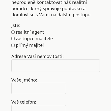
neprodleně kontaktovat náš realitní
poradce, který spravuje poptávku a
domluví se s Vámi na dalším postupu
Jste:
realitní agent
zástupce majitele
přímý majitel
Adresa Vaší nemovitosti:
Vaše jméno:
Vaš telefon: