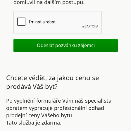
domluvil na dalším postupu.
Chcete vědět, za jakou cenu se
prodává Váš byt?
Po vyplnění formuláře Vám náš specialista
obratem vypracuje profesionální odhad
prodejní ceny Vašeho bytu.
Tato služba je zdarma.