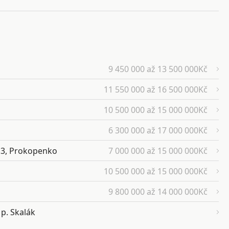
9 450 000 až 13 500 000Kč
11 550 000 až 16 500 000Kč
10 500 000 až 15 000 000Kč
6 300 000 až 17 000 000Kč
 13, Prokopenko
7 000 000 až 15 000 000Kč
10 500 000 až 15 000 000Kč
9 800 000 až 14 000 000Kč
p. Skalák