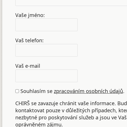
Vaše jméno:
Vaš telefon:
Vaš e-mail
Souhlasím se
zpracováním osobních údajů
.
CHIRŠ se zavazuje chránit vaše informace. B
kontaktovat pouze v důležitých případech, kte
nezbytné pro poskytování služeb a jsou ve Va
oprávněném zájmu.