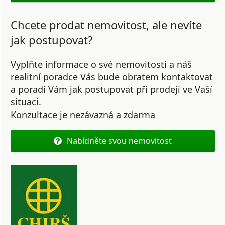
Chcete prodat nemovitost, ale nevíte
jak postupovat?
Vyplňte informace o své nemovitosti a náš
realitní poradce Vás bude obratem kontaktovat
a poradí Vám jak postupovat při prodeji ve Vaší
situaci.
Konzultace je nezávazná a zdarma
Nabídněte svou nemovitost