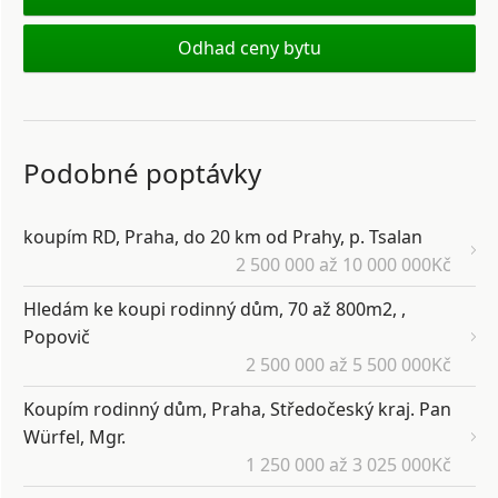
Odhad ceny bytu
Podobné poptávky
koupím RD, Praha, do 20 km od Prahy, p. Tsalan
2 500 000 až 10 000 000Kč
Hledám ke koupi rodinný dům, 70 až 800m2, ,
Popovič
2 500 000 až 5 500 000Kč
Koupím rodinný dům, Praha, Středočeský kraj. Pan
Würfel, Mgr.
1 250 000 až 3 025 000Kč