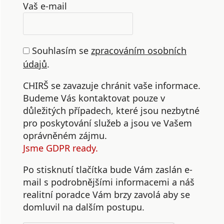
Vaš e-mail
Souhlasím se
zpracováním osobních
údajů
.
CHIRŠ se zavazuje chránit vaše informace.
Budeme Vás kontaktovat pouze v
důležitých případech, které jsou nezbytné
pro poskytování služeb a jsou ve Vašem
oprávněném zájmu.
Jsme GDPR ready.
Po stisknutí tlačítka bude Vám zaslán e-
mail s podrobnějšími informacemi a náš
realitní poradce Vám brzy zavolá aby se
domluvil na dalším postupu.