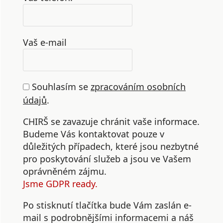
Vaš e-mail
Souhlasím se
zpracováním osobních
údajů
.
CHIRŠ se zavazuje chránit vaše informace.
Budeme Vás kontaktovat pouze v
důležitých případech, které jsou nezbytné
pro poskytování služeb a jsou ve Vašem
oprávněném zájmu.
Jsme GDPR ready.
Po stisknutí tlačítka bude Vám zaslán e-
mail s podrobnějšími informacemi a náš