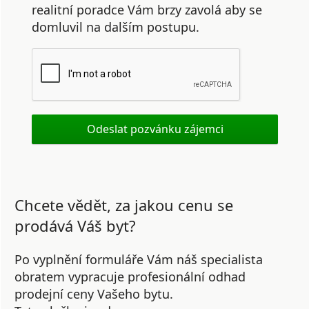
realitní poradce Vám brzy zavolá aby se
domluvil na dalším postupu.
Chcete vědět, za jakou cenu se
prodává Váš byt?
Po vyplnění formuláře Vám náš specialista
obratem vypracuje profesionální odhad
prodejní ceny Vašeho bytu.