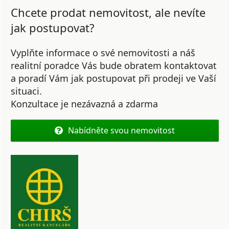
Chcete prodat nemovitost, ale nevíte
jak postupovat?
Vyplňte informace o své nemovitosti a náš
realitní poradce Vás bude obratem kontaktovat
a poradí Vám jak postupovat při prodeji ve Vaší
situaci.
Konzultace je nezávazná a zdarma
Nabídněte svou nemovitost