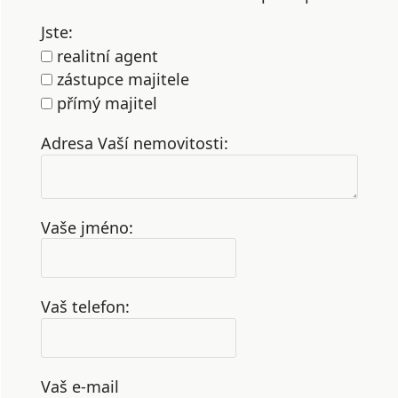
Jste:
realitní agent
zástupce majitele
přímý majitel
Adresa Vaší nemovitosti:
Vaše jméno:
Vaš telefon:
Vaš e-mail