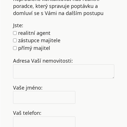
poradce, který spravuje poptávku a
domluví se s Vámi na dalším postupu
Jste:
realitní agent
zástupce majitele
přímý majitel
Adresa Vaší nemovitosti:
Vaše jméno:
Vaš telefon: