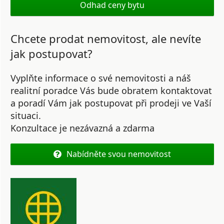
Odhad ceny bytu
Chcete prodat nemovitost, ale nevíte
jak postupovat?
Vyplňte informace o své nemovitosti a náš
realitní poradce Vás bude obratem kontaktovat
a poradí Vám jak postupovat při prodeji ve Vaší
situaci.
Konzultace je nezávazná a zdarma
Nabídněte svou nemovitost