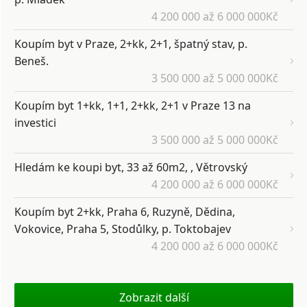
4 200 000 až 6 000 000Kč
Koupím byt v Praze, 2+kk, 2+1, špatný stav, p.
Beneš.
3 500 000 až 5 000 000Kč
Koupím byt 1+kk, 1+1, 2+kk, 2+1 v Praze 13 na
investici
3 500 000 až 5 000 000Kč
Hledám ke koupi byt, 33 až 60m2, , Větrovský
4 200 000 až 6 000 000Kč
Koupím byt 2+kk, Praha 6, Ruzyně, Dědina,
Vokovice, Praha 5, Stodůlky, p. Toktobajev
4 200 000 až 6 000 000Kč
Zobrazit další