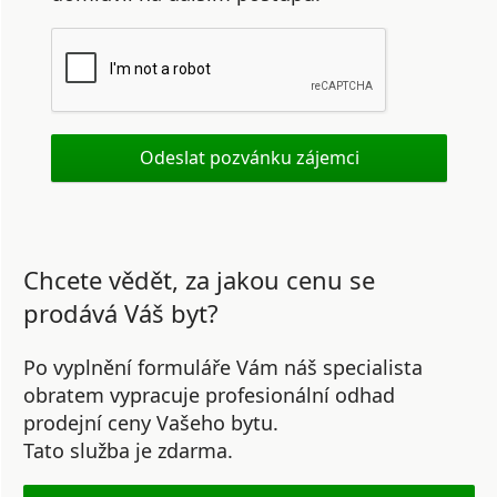
Chcete vědět, za jakou cenu se
prodává Váš byt?
Po vyplnění formuláře Vám náš specialista
obratem vypracuje profesionální odhad
prodejní ceny Vašeho bytu.
Tato služba je zdarma.