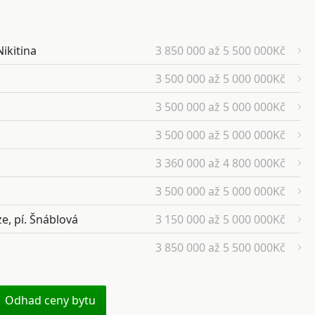
Nikitina
3 850 000 až 5 500 000Kč
3 500 000 až 5 000 000Kč
3 500 000 až 5 000 000Kč
3 500 000 až 5 000 000Kč
3 360 000 až 4 800 000Kč
3 500 000 až 5 000 000Kč
e, pí. Šnáblová
3 150 000 až 5 000 000Kč
3 850 000 až 5 500 000Kč
Odhad ceny bytu