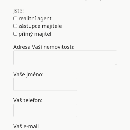
Jste:
realitní agent
zástupce majitele
přímý majitel
Adresa Vaší nemovitosti:
Vaše jméno:
Vaš telefon:
Vaš e-mail