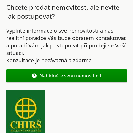
Chcete prodat nemovitost, ale nevíte
jak postupovat?
Vyplňte informace o své nemovitosti a náš
realitní poradce Vás bude obratem kontaktovat
a poradí Vám jak postupovat při prodeji ve Vaší
situaci.
Konzultace je nezávazná a zdarma
Nabídněte svou nemovitost