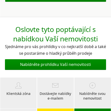
Oslovte tyto poptávající s
nabídkou Vaší nemovitosti
Sjednáme pro vás prohlídky v co nejkratší době a také
se postaráme o hladký průběh prodeje
Nabídněte prohlídku Vaší nemovitosti
Klientská zóna
Dostávejte nabídky
Nabídněte svou
e-mailem
nemovitost