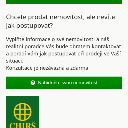
Chcete prodat nemovitost, ale nevíte
jak postupovat?
Vyplňte informace o své nemovitosti a náš
realitní poradce Vás bude obratem kontaktovat
a poradí Vám jak postupovat při prodeji ve Vaší
situaci.
Konzultace je nezávazná a zdarma
Nabídněte svou nemovitost