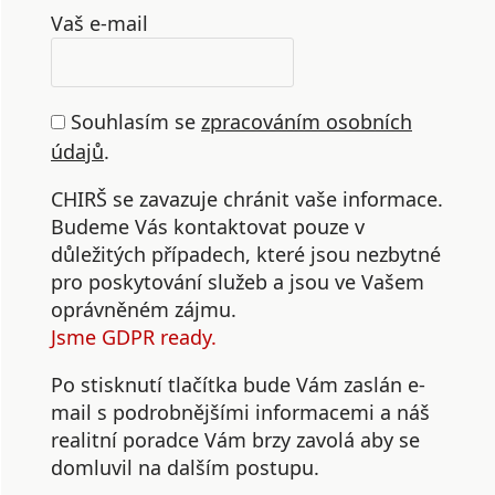
Vaš e-mail
Souhlasím se
zpracováním osobních
údajů
.
CHIRŠ se zavazuje chránit vaše informace.
Budeme Vás kontaktovat pouze v
důležitých případech, které jsou nezbytné
pro poskytování služeb a jsou ve Vašem
oprávněném zájmu.
Jsme GDPR ready.
Po stisknutí tlačítka bude Vám zaslán e-
mail s podrobnějšími informacemi a náš
realitní poradce Vám brzy zavolá aby se
domluvil na dalším postupu.