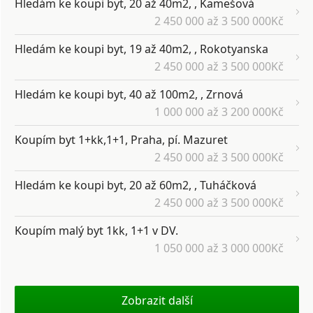
Hledám ke koupi byt, 20 až 40m2, , Kamešová
2 450 000 až 3 500 000Kč
Hledám ke koupi byt, 19 až 40m2, , Rokotyanska
2 450 000 až 3 500 000Kč
Hledám ke koupi byt, 40 až 100m2, , Zrnová
1 000 000 až 3 200 000Kč
Koupím byt 1+kk,1+1, Praha, pí. Mazuret
2 450 000 až 3 500 000Kč
Hledám ke koupi byt, 20 až 60m2, , Tuháčková
2 450 000 až 3 500 000Kč
Koupím malý byt 1kk, 1+1 v DV.
1 050 000 až 3 000 000Kč
Zobrazit další