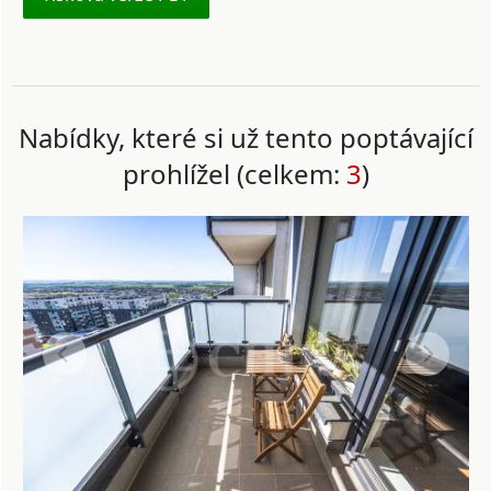
Nabídky, které si už tento poptávající
prohlížel (celkem:
3
)