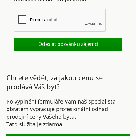
Chcete vědět, za jakou cenu se
prodává Váš byt?
Po vyplnění formuláře Vám náš specialista
obratem vypracuje profesionální odhad
prodejní ceny Vašeho bytu.
Tato služba je zdarma.