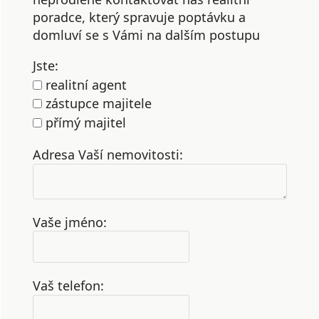
poradce, který spravuje poptávku a
domluví se s Vámi na dalším postupu
Jste:
realitní agent
zástupce majitele
přímý majitel
Adresa Vaší nemovitosti:
Vaše jméno:
Vaš telefon: