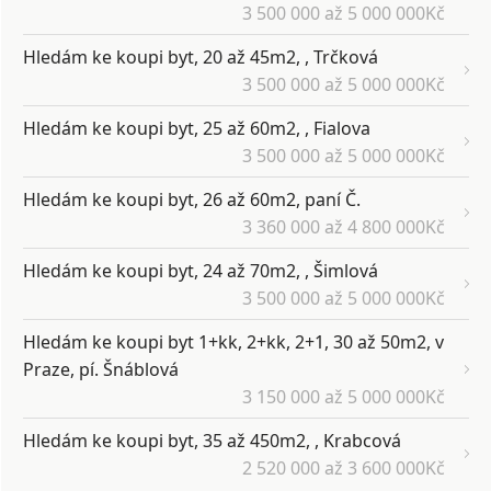
3 500 000 až 5 000 000Kč
Hledám ke koupi byt, 20 až 45m2, , Trčková
3 500 000 až 5 000 000Kč
Hledám ke koupi byt, 25 až 60m2, , Fialova
3 500 000 až 5 000 000Kč
Hledám ke koupi byt, 26 až 60m2, paní Č.
3 360 000 až 4 800 000Kč
Hledám ke koupi byt, 24 až 70m2, , Šimlová
3 500 000 až 5 000 000Kč
Hledám ke koupi byt 1+kk, 2+kk, 2+1, 30 až 50m2, v
Praze, pí. Šnáblová
3 150 000 až 5 000 000Kč
Hledám ke koupi byt, 35 až 450m2, , Krabcová
2 520 000 až 3 600 000Kč