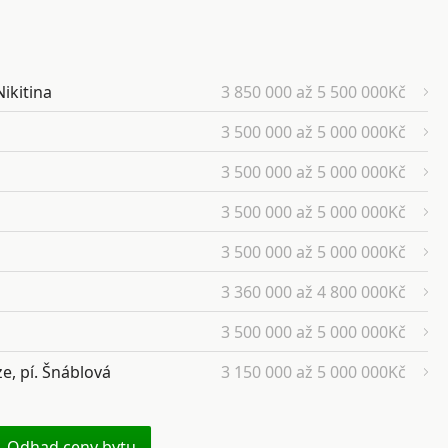
Nikitina
3 850 000 až 5 500 000Kč
3 500 000 až 5 000 000Kč
3 500 000 až 5 000 000Kč
3 500 000 až 5 000 000Kč
3 500 000 až 5 000 000Kč
3 360 000 až 4 800 000Kč
3 500 000 až 5 000 000Kč
e, pí. Šnáblová
3 150 000 až 5 000 000Kč
Odhad ceny bytu