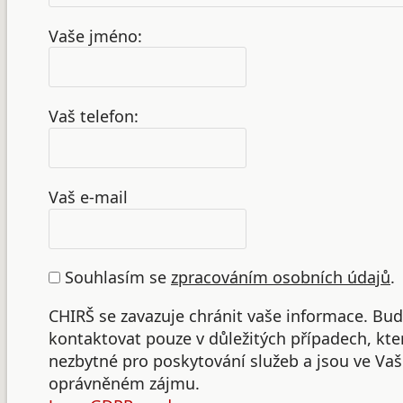
Vaše jméno:
Vaš telefon:
Vaš e-mail
Souhlasím se
zpracováním osobních údajů
.
CHIRŠ se zavazuje chránit vaše informace. B
kontaktovat pouze v důležitých případech, kte
nezbytné pro poskytování služeb a jsou ve Va
oprávněném zájmu.