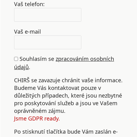
Vaš telefon:
Vaš e-mail
Souhlasím se
zpracováním osobních
údajů
.
CHIRŠ se zavazuje chránit vaše informace.
Budeme Vás kontaktovat pouze v
důležitých případech, které jsou nezbytné
pro poskytování služeb a jsou ve Vašem
oprávněném zájmu.
Jsme GDPR ready.
Po stisknutí tlačítka bude Vám zaslán e-