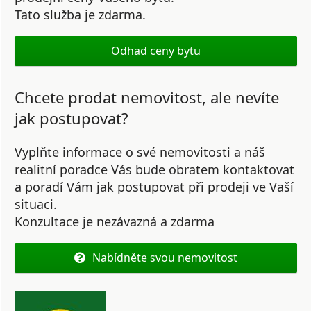
Tato služba je zdarma.
Odhad ceny bytu
Chcete prodat nemovitost, ale nevíte
jak postupovat?
Vyplňte informace o své nemovitosti a náš
realitní poradce Vás bude obratem kontaktovat
a poradí Vám jak postupovat při prodeji ve Vaší
situaci.
Konzultace je nezávazná a zdarma
Nabídněte svou nemovitost