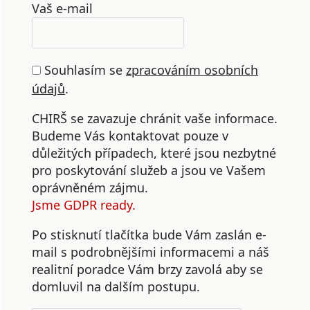
Vaš e-mail
Souhlasím se
zpracováním osobních
údajů
.
CHIRŠ se zavazuje chránit vaše informace.
Budeme Vás kontaktovat pouze v
důležitých případech, které jsou nezbytné
pro poskytování služeb a jsou ve Vašem
oprávněném zájmu.
Jsme GDPR ready.
Po stisknutí tlačítka bude Vám zaslán e-
mail s podrobnějšími informacemi a náš
realitní poradce Vám brzy zavolá aby se
domluvil na dalším postupu.