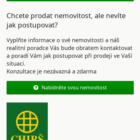
Chcete prodat nemovitost, ale nevíte
jak postupovat?
Vyplňte informace o své nemovitosti a náš
realitní poradce Vás bude obratem kontaktovat
a poradí Vám jak postupovat při prodeji ve Vaší
situaci.
Konzultace je nezávazná a zdarma
Nabídněte svou nemovitost