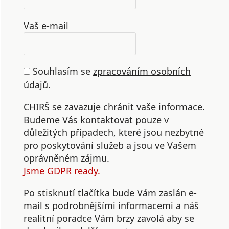
Vaš e-mail
Souhlasím se
zpracováním osobních
údajů
.
CHIRŠ se zavazuje chránit vaše informace.
Budeme Vás kontaktovat pouze v
důležitých případech, které jsou nezbytné
pro poskytování služeb a jsou ve Vašem
oprávněném zájmu.
Jsme GDPR ready.
Po stisknutí tlačítka bude Vám zaslán e-
mail s podrobnějšími informacemi a náš
realitní poradce Vám brzy zavolá aby se