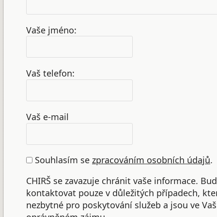
Vaše jméno:
Vaš telefon:
Vaš e-mail
Souhlasím se
zpracováním osobních údajů
.
CHIRŠ se zavazuje chránit vaše informace. B
kontaktovat pouze v důležitých případech, kte
nezbytné pro poskytování služeb a jsou ve Va