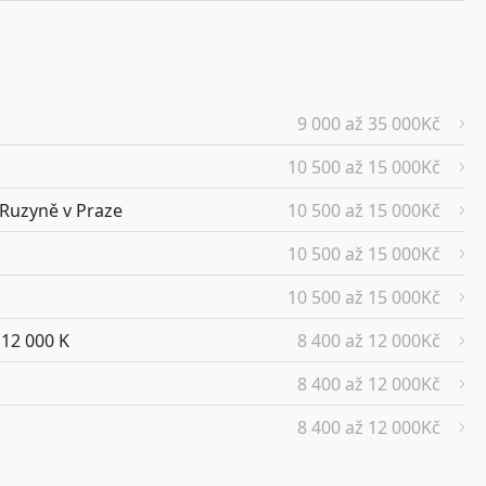
9 000 až 35 000Kč
10 500 až 15 000Kč
 Ruzyně v Praze
10 500 až 15 000Kč
10 500 až 15 000Kč
10 500 až 15 000Kč
 12 000 K
8 400 až 12 000Kč
8 400 až 12 000Kč
8 400 až 12 000Kč