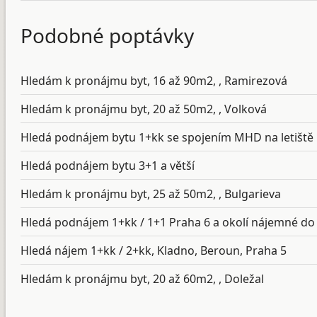
Podobné poptávky
Hledám k pronájmu byt, 16 až 90m2, , Ramirezová
Hledám k pronájmu byt, 20 až 50m2, , Volková
Hledá podnájem bytu 1+kk se spojením MHD na letiště
Hledá podnájem bytu 3+1 a větší
Hledám k pronájmu byt, 25 až 50m2, , Bulgarieva
Hledá podnájem 1+kk / 1+1 Praha 6 a okolí nájemné do
Hledá nájem 1+kk / 2+kk, Kladno, Beroun, Praha 5
Hledám k pronájmu byt, 20 až 60m2, , Doležal