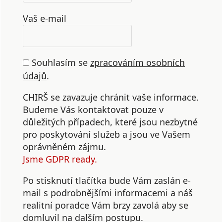
Vaš e-mail
Souhlasím se
zpracováním osobních
údajů
.
CHIRŠ se zavazuje chránit vaše informace.
Budeme Vás kontaktovat pouze v
důležitých případech, které jsou nezbytné
pro poskytování služeb a jsou ve Vašem
oprávněném zájmu.
Jsme GDPR ready.
Po stisknutí tlačítka bude Vám zaslán e-
mail s podrobnějšími informacemi a náš
realitní poradce Vám brzy zavolá aby se
domluvil na dalším postupu.