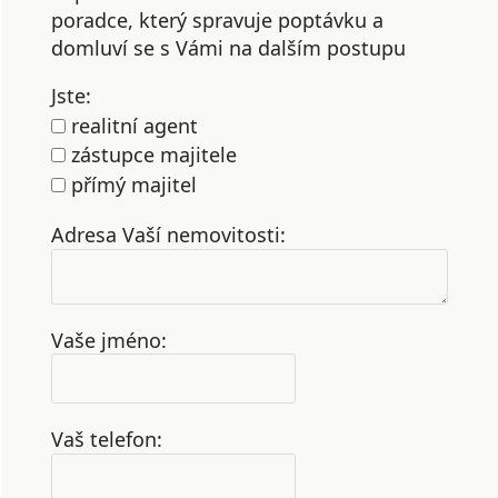
poradce, který spravuje poptávku a
domluví se s Vámi na dalším postupu
Jste:
realitní agent
zástupce majitele
přímý majitel
Adresa Vaší nemovitosti:
Vaše jméno:
Vaš telefon: