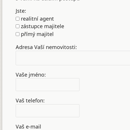
Jste:
realitní agent
zástupce majitele
přímý majitel
Adresa Vaší nemovitosti:
Vaše jméno:
Vaš telefon:
Vaš e-mail