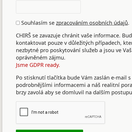
Souhlasím se
zpracováním osobních údajů
.
CHIRŠ se zavazuje chránit vaše informace. B
kontaktovat pouze v důležitých případech, kte
nezbytné pro poskytování služeb a jsou ve Va
oprávněném zájmu.
Jsme GDPR ready.
Po stisknutí tlačítka bude Vám zaslán e-mail s
podrobnějšími informacemi a náš realitní po
brzy zavolá aby se domluvil na dalším postupu