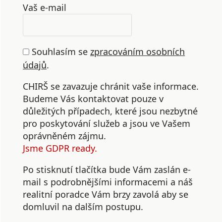
Vaš e-mail
Souhlasím se
zpracováním osobních
údajů
.
CHIRŠ se zavazuje chránit vaše informace.
Budeme Vás kontaktovat pouze v
důležitých případech, které jsou nezbytné
pro poskytování služeb a jsou ve Vašem
oprávněném zájmu.
Jsme GDPR ready.
Po stisknutí tlačítka bude Vám zaslán e-
mail s podrobnějšími informacemi a náš
realitní poradce Vám brzy zavolá aby se
domluvil na dalším postupu.