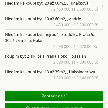
Hledám ke koupi byt, 20 až 60m2, , Tuháčková
2 450 000 až 3 500 000Kč
Hledám ke koupi byt, 10 až 60m2, , Andrle
2 450 000 až 3 500 000Kč
Hledám ke koupi byt, nejraději Stodůlky, Praha 5,
30 až 75 m2, p. Holan
2 290 000 až 4 070 000Kč
koupím byt 2+kk, celá Praha a okolí, p.Tsalan
2 590 000 až 7 000 000Kč
Hledám ke koupi byt, 13 až 35m2, , Haissingerova
1 820 000 až 3 146 000Kč
Zobrazit další