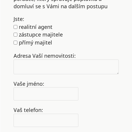
domluví se s Vámi na dalším postupu
Jste:
realitní agent
zástupce majitele
přímý majitel
Adresa Vaší nemovitosti:
Vaše jméno:
Vaš telefon: