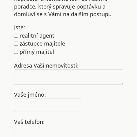
poradce, který spravuje poptávku a
domluví se s Vámi na dalším postupu
Jste:
realitní agent
zástupce majitele
přímý majitel
Adresa Vaší nemovitosti:
Vaše jméno:
Vaš telefon: