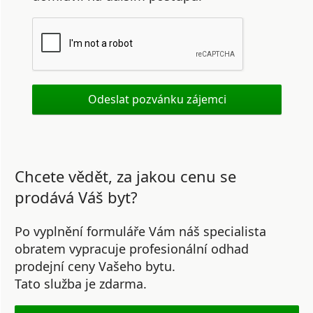
Chcete vědět, za jakou cenu se
prodává Váš byt?
Po vyplnění formuláře Vám náš specialista
obratem vypracuje profesionální odhad
prodejní ceny Vašeho bytu.
Tato služba je zdarma.