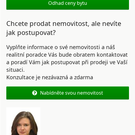
Odhad ceny bytu
Chcete prodat nemovitost, ale nevíte
jak postupovat?
Vyplňte informace o své nemovitosti a náš
realitní poradce Vás bude obratem kontaktovat
a poradí Vám jak postupovat při prodeji ve Vaší
situaci.
Konzultace je nezávazná a zdarma
Nabídněte svou nemovitost