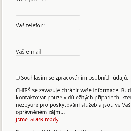
Vaš telefon:
Vaš e-mail
Souhlasím se
zpracováním osobních údajů
.
CHIRŠ se zavazuje chránit vaše informace. B
kontaktovat pouze v důležitých případech, kte
nezbytné pro poskytování služeb a jsou ve Va
oprávněném zájmu.
Jsme GDPR ready.