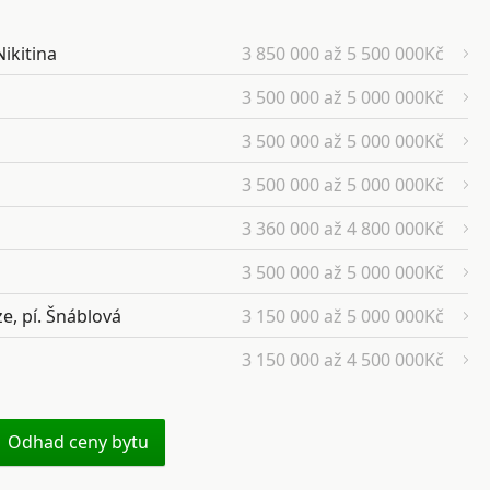
Nikitina
3 850 000 až 5 500 000Kč
3 500 000 až 5 000 000Kč
3 500 000 až 5 000 000Kč
3 500 000 až 5 000 000Kč
3 360 000 až 4 800 000Kč
3 500 000 až 5 000 000Kč
e, pí. Šnáblová
3 150 000 až 5 000 000Kč
3 150 000 až 4 500 000Kč
Odhad ceny bytu