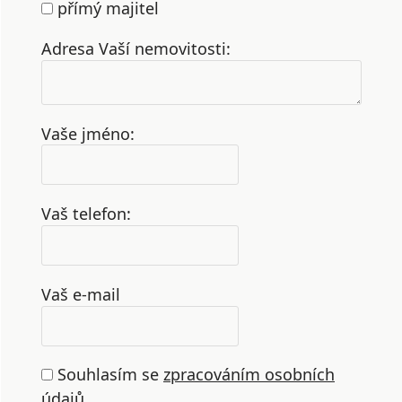
přímý majitel
Adresa Vaší nemovitosti:
Vaše jméno:
Vaš telefon:
Vaš e-mail
Souhlasím se
zpracováním osobních
údajů
.