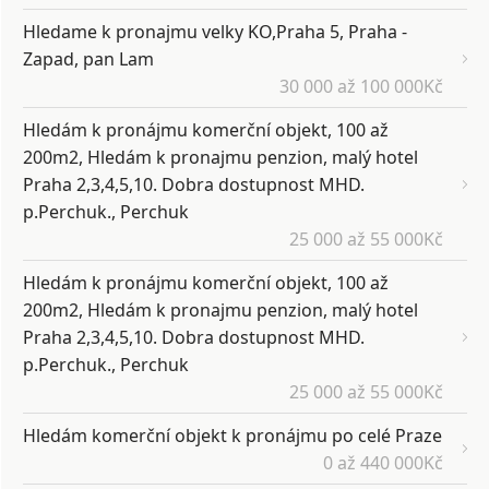
Hledame k pronajmu velky KO,Praha 5, Praha -
Zapad, pan Lam
30 000 až 100 000Kč
Hledám k pronájmu komerční objekt, 100 až
200m2, Hledám k pronajmu penzion, malý hotel
Praha 2,3,4,5,10. Dobra dostupnost MHD.
p.Perchuk., Perchuk
25 000 až 55 000Kč
Hledám k pronájmu komerční objekt, 100 až
200m2, Hledám k pronajmu penzion, malý hotel
Praha 2,3,4,5,10. Dobra dostupnost MHD.
p.Perchuk., Perchuk
25 000 až 55 000Kč
Hledám komerční objekt k pronájmu po celé Praze
0 až 440 000Kč