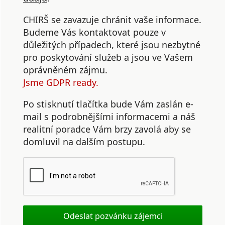
CHIRŠ se zavazuje chránit vaše informace.
Budeme Vás kontaktovat pouze v
důležitých případech, které jsou nezbytné
pro poskytování služeb a jsou ve Vašem
oprávněném zájmu.
Jsme GDPR ready.
Po stisknutí tlačítka bude Vám zaslán e-
mail s podrobnějšími informacemi a náš
realitní poradce Vám brzy zavolá aby se
domluvil na dalším postupu.