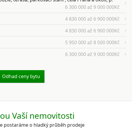
6 300 000 až 9 000 000Kč
4 830 000 až 6 900 000Kč
4 830 000 až 6 900 000Kč
5 950 000 až 8 500 000Kč
6 300 000 až 9 000 000Kč
Odhad ceny bytu
kou Vaší nemovitosti
 se postaráme o hladký průběh prodeje