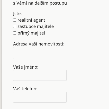
s Vámi na dalším postupu
Jste:
realitní agent
zástupce majitele
přímý majitel
Adresa Vaší nemovitosti:
Vaše jméno:
Vaš telefon: