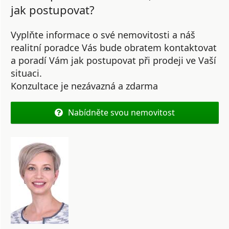
jak postupovat?
Vyplňte informace o své nemovitosti a náš
realitní poradce Vás bude obratem kontaktovat
a poradí Vám jak postupovat při prodeji ve Vaší
situaci.
Konzultace je nezávazná a zdarma
Nabídněte svou nemovitost