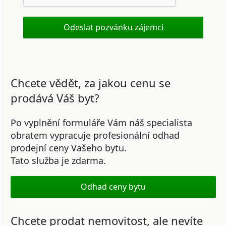
Chcete vědět, za jakou cenu se
prodává Váš byt?
Po vyplnění formuláře Vám náš specialista
obratem vypracuje profesionální odhad
prodejní ceny Vašeho bytu.
Tato služba je zdarma.
Odhad ceny bytu
Chcete prodat nemovitost, ale nevíte