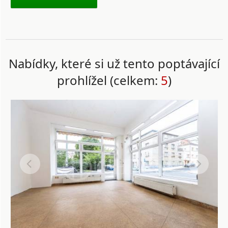
Nabídky, které si už tento poptávající
prohlížel (celkem:
5
)