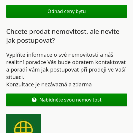
Odhad ceny bytu
Chcete prodat nemovitost, ale nevíte
jak postupovat?
Vyplňte informace o své nemovitosti a náš
realitní poradce Vás bude obratem kontaktovat
a poradí Vám jak postupovat při prodeji ve Vaší
situaci.
Konzultace je nezávazná a zdarma
Nabídněte svou nemovitost