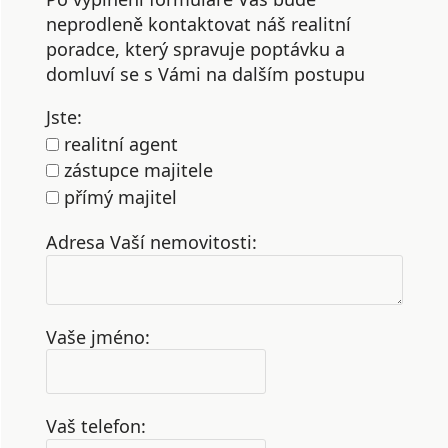
neprodleně kontaktovat náš realitní
poradce, který spravuje poptávku a
domluví se s Vámi na dalším postupu
Jste:
realitní agent
zástupce majitele
přímý majitel
Adresa Vaší nemovitosti:
Vaše jméno:
Vaš telefon: