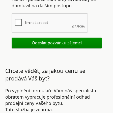
domluvil na dalším postupu.
Chcete vědět, za jakou cenu se
prodává Váš byt?
Po vyplnění formuláře Vám náš specialista
obratem vypracuje profesionální odhad
prodejní ceny Vašeho bytu.
Tato služba je zdarma.