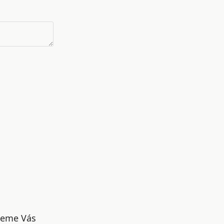
udeme Vás