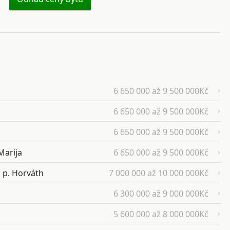
6 650 000 až 9 500 000Kč
6 650 000 až 9 500 000Kč
6 650 000 až 9 500 000Kč
Marija
6 650 000 až 9 500 000Kč
 p. Horváth
7 000 000 až 10 000 000Kč
6 300 000 až 9 000 000Kč
5 600 000 až 8 000 000Kč