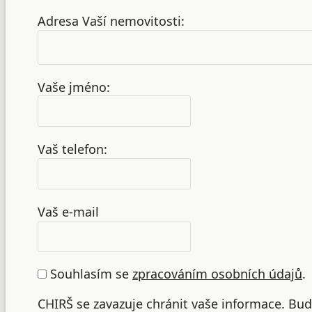
Adresa Vaší nemovitosti:
Vaše jméno:
Vaš telefon:
Vaš e-mail
Souhlasím se
zpracováním osobních údajů
.
CHIRŠ se zavazuje chránit vaše informace. B