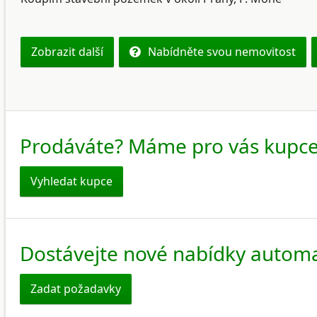
Zobrazit další
Nabídněte svou nemovitost
Prodáváte? Máme pro vás kupce
Vyhledat kupce
Dostávejte nové nabídky automa
Zadat požadavky