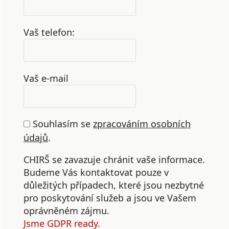
Vaš telefon:
Vaš e-mail
Souhlasím se
zpracováním osobních
údajů
.
CHIRŠ se zavazuje chránit vaše informace.
Budeme Vás kontaktovat pouze v
důležitých případech, které jsou nezbytné
pro poskytování služeb a jsou ve Vašem
oprávněném zájmu.
Jsme GDPR ready.