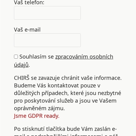
Vaš telefon:
Vaš e-mail
Souhlasím se
zpracováním osobních
údajů
.
CHIRŠ se zavazuje chránit vaše informace.
Budeme Vás kontaktovat pouze v
důležitých případech, které jsou nezbytné
pro poskytování služeb a jsou ve Vašem
oprávněném zájmu.
Jsme GDPR ready.
Po stisknutí tlačítka bude Vám zaslán e-