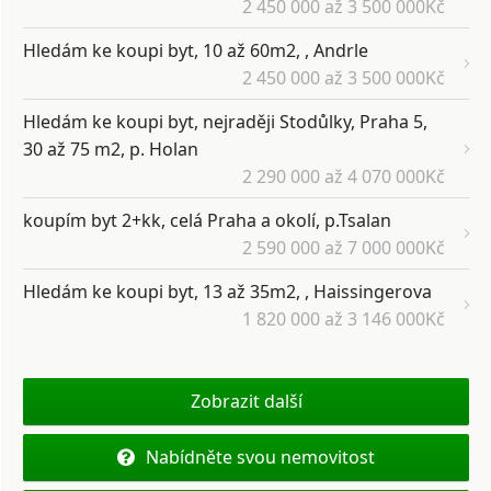
2 450 000 až 3 500 000Kč
Hledám ke koupi byt, 10 až 60m2, , Andrle
2 450 000 až 3 500 000Kč
Hledám ke koupi byt, nejraději Stodůlky, Praha 5,
30 až 75 m2, p. Holan
2 290 000 až 4 070 000Kč
koupím byt 2+kk, celá Praha a okolí, p.Tsalan
2 590 000 až 7 000 000Kč
Hledám ke koupi byt, 13 až 35m2, , Haissingerova
1 820 000 až 3 146 000Kč
Zobrazit další
Nabídněte svou nemovitost