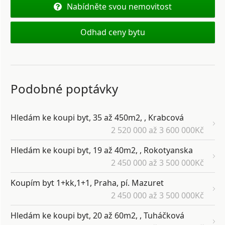
Nabídněte svou nemovitost
Odhad ceny bytu
Podobné poptávky
Hledám ke koupi byt, 35 až 450m2, , Krabcová
2 520 000 až 3 600 000Kč
Hledám ke koupi byt, 19 až 40m2, , Rokotyanska
2 450 000 až 3 500 000Kč
Koupím byt 1+kk,1+1, Praha, pí. Mazuret
2 450 000 až 3 500 000Kč
Hledám ke koupi byt, 20 až 60m2, , Tuháčková