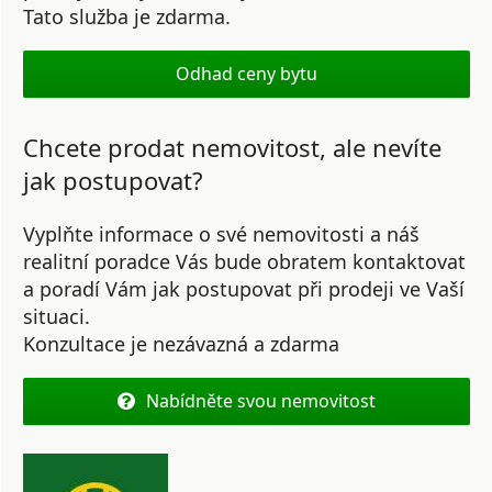
Tato služba je zdarma.
Odhad ceny bytu
Chcete prodat nemovitost, ale nevíte
jak postupovat?
Vyplňte informace o své nemovitosti a náš
realitní poradce Vás bude obratem kontaktovat
a poradí Vám jak postupovat při prodeji ve Vaší
situaci.
Konzultace je nezávazná a zdarma
Nabídněte svou nemovitost