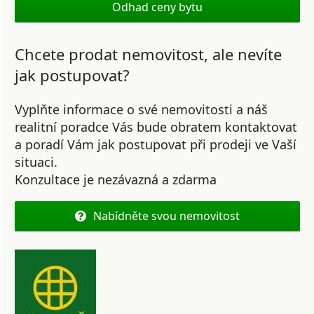
Odhad ceny bytu
Chcete prodat nemovitost, ale nevíte
jak postupovat?
Vyplňte informace o své nemovitosti a náš
realitní poradce Vás bude obratem kontaktovat
a poradí Vám jak postupovat při prodeji ve Vaší
situaci.
Konzultace je nezávazná a zdarma
Nabídněte svou nemovitost