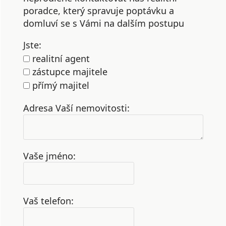
poradce, který spravuje poptávku a
domluví se s Vámi na dalším postupu
Jste:
realitní agent
zástupce majitele
přímý majitel
Adresa Vaší nemovitosti:
Vaše jméno:
Vaš telefon: