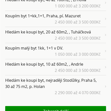
1 000 000 až 3 200 000Kč
Koupím byt 1+kk,1+1, Praha, pí. Mazuret
2 450 000 až 3 500 000Kč
Hledám ke koupi byt, 20 až 60m2, , Tuháčková
2 450 000 až 3 500 000Kč
Koupím malý byt 1kk, 1+1 v DV.
1 050 000 až 3 000 000Kč
Hledám ke koupi byt, 10 až 60m2, , Andrle
2 450 000 až 3 500 000Kč
Hledám ke koupi byt, nejraději Stodůlky, Praha 5,
30 až 75 m2, p. Holan
2 290 000 až 4 070 000Kč