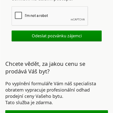
Chcete vědět, za jakou cenu se
prodává Váš byt?
Po vyplnění formuláře Vám náš specialista
obratem vypracuje profesionální odhad
prodejní ceny Vašeho bytu.
Tato služba je zdarma.