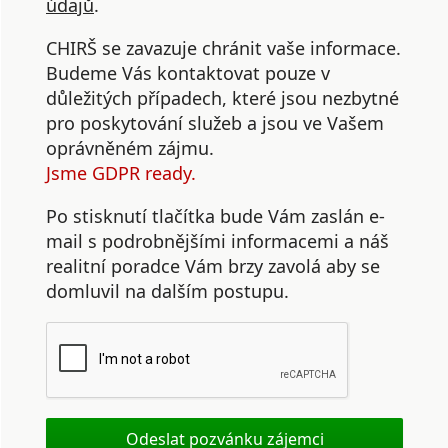
údajů
.
CHIRŠ se zavazuje chránit vaše informace.
Budeme Vás kontaktovat pouze v
důležitých případech, které jsou nezbytné
pro poskytování služeb a jsou ve Vašem
oprávněném zájmu.
Jsme GDPR ready.
Po stisknutí tlačítka bude Vám zaslán e-
mail s podrobnějšími informacemi a náš
realitní poradce Vám brzy zavolá aby se
domluvil na dalším postupu.