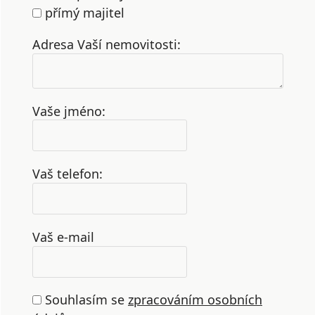
přímý majitel
Adresa Vaší nemovitosti:
Vaše jméno:
Vaš telefon:
Vaš e-mail
Souhlasím se
zpracováním osobních