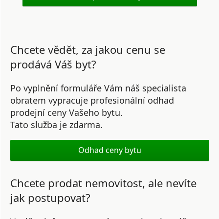
Chcete vědět, za jakou cenu se
prodává Váš byt?
Po vyplnění formuláře Vám náš specialista
obratem vypracuje profesionální odhad
prodejní ceny Vašeho bytu.
Tato služba je zdarma.
Odhad ceny bytu
Chcete prodat nemovitost, ale nevíte
jak postupovat?