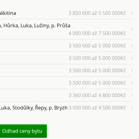
Nikitina
3 850 000 až 5 500 000Kč
, Hůrka, Luka, Lužiny, p. Průša
4 000 000 až 7 500 000Kč
3 500 000 až 5 000 000Kč
3 500 000 až 5 000 000Kč
3 500 000 až 5 000 000Kč
3 500 000 až 5 000 000Kč
3 360 000 až 4 800 000Kč
Luka, Stodůlky, Řepy, p. Bryzh
3 500 000 až 4 500 000Kč
Odhad ceny bytu